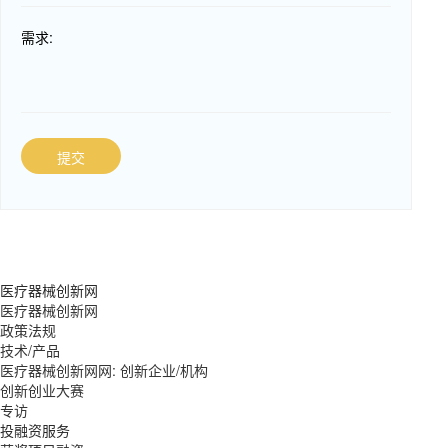
需求:
提交
医疗器械创新网
医疗器械创新网
政策法规
技术/产品
医疗器械创新网网: 创新企业/机构
创新创业大赛
专访
投融资服务