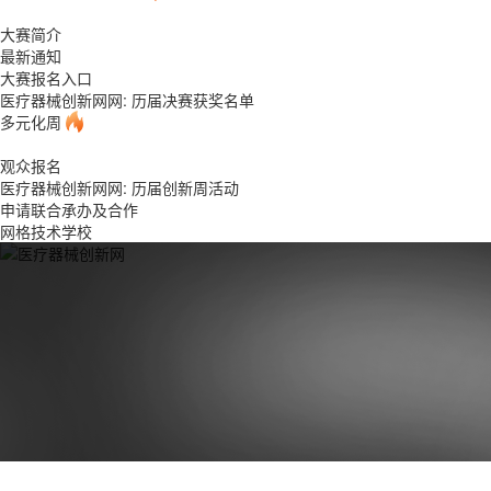
大赛简介
最新通知
大赛报名入口
医疗器械创新网网: 历届决赛获奖名单
多元化周
观众报名
医疗器械创新网网: 历届创新周活动
申请联合承办及合作
网格技术学校