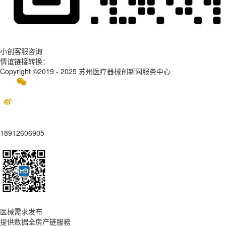
小创客服咨询
情谊链接转换：
Copyright ©2019 - 2025
苏州医疗器械创新网服务中心
18912606905
医械需求发布
提供数据全房产链服務