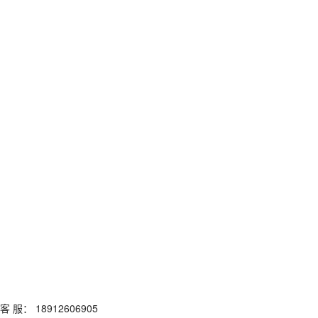
客 服： 18912606905