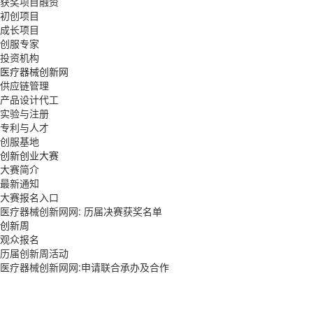
获奖项目融资
初创项目
成长项目
创服专家
投资机构
医疗器械创新网
供应链管理
产品设计代工
实验与注册
专利与人才
创服基地
创新创业大赛
大赛简介
最新通知
大赛报名入口
医疗器械创新网网: 历届决赛获奖名单
创新周
观众报名
历届创新周活动
医疗器械创新网网:申请联合承办及合作