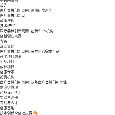
首先
医疗器械创新网网: 医械研发新闻
医疗器械创新网
政策法规
技术/产品
医疗器械创新网网: 创新企业/机构
创新创业大赛
专访
活动资讯
医疗器械创新网网: 资本运营需求产品
获奖项目融资
初创项目
成长项目
创服专家
投资机构
医疗器械创新网网: 改革医疗器械创新网性
供应链管理
产品设计代工
实验与注册
专利与人才
创服基地
技术创新众创选拔赛