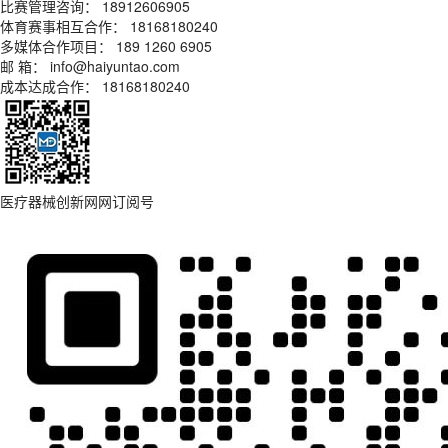
比赛管理咨询： 18912606905
体育赛事相互合作： 18168180240
多媒体合作项目： 189 1260 6905
邮 箱： info@haiyuntao.com
成本达成合作： 18168180240
医疗器械创新网网订阅号