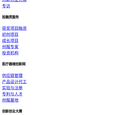
专访
投融资服务
获奖项目融资
初创项目
成长项目
创服专家
投资机构
医疗器械创新网
供应链管理
产品设计代工
实验与注册
专利与人才
创服基地
创新创业大赛