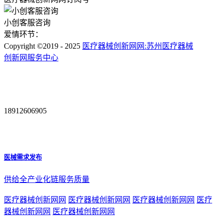
小创客服咨询
爱情环节：
Copyright ©2019 - 2025
医疗器械创新网网:苏州医疗器械
创新网服务中心
18912606905
医械需求发布
供给全产业化链服务质量
医疗器械创新网网
医疗器械创新网网
医疗器械创新网网
医疗
器械创新网网
医疗器械创新网网