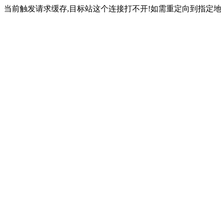
当前触发请求缓存,目标站这个连接打不开!如需重定向到指定地址