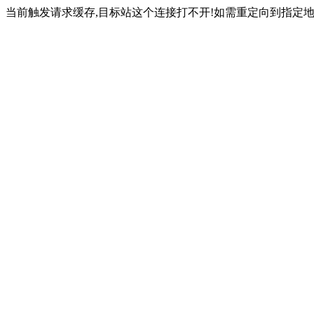
当前触发请求缓存,目标站这个连接打不开!如需重定向到指定地址