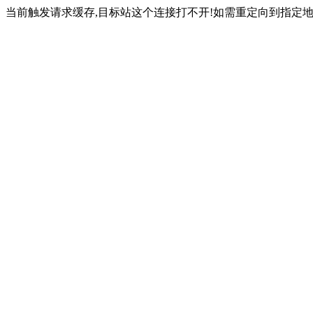
当前触发请求缓存,目标站这个连接打不开!如需重定向到指定地址