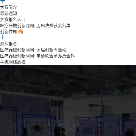
大赛简介
最新通知
大赛报名入口
医疗器械创新网网: 历届决赛获奖名单
创新性周
观众报名
医疗器械创新网网: 历届创新周活动
医疗器械创新网网: 申请联合承办及合作
手机网络高校