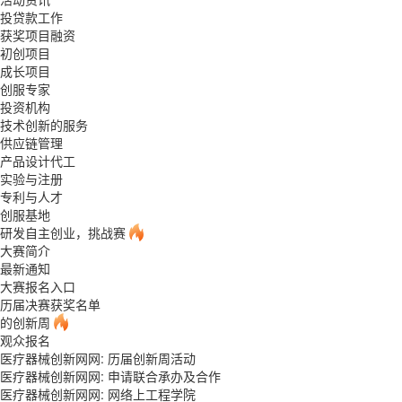
投贷款工作
获奖项目融资
初创项目
成长项目
创服专家
投资机构
技术创新的服务
供应链管理
产品设计代工
实验与注册
专利与人才
创服基地
研发自主创业，挑战赛
大赛简介
最新通知
大赛报名入口
历届决赛获奖名单
的创新周
观众报名
医疗器械创新网网: 历届创新周活动
医疗器械创新网网: 申请联合承办及合作
医疗器械创新网网: 网络上工程学院