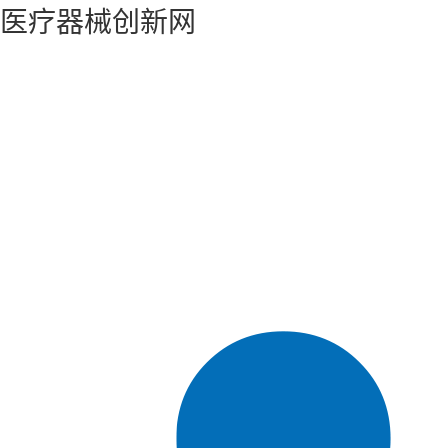
医疗器械创新网