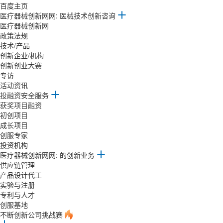
百度主页
医疗器械创新网网: 医械技术创新咨询
医疗器械创新网
政策法规
技术/产品
创新企业/机构
创新创业大赛
专访
活动资讯
投融资安全服务
获奖项目融资
初创项目
成长项目
创服专家
投资机构
医疗器械创新网网: 的创新业务
供应链管理
产品设计代工
实验与注册
专利与人才
创服基地
不断创新公司挑战赛