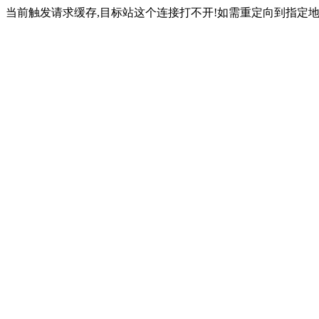
当前触发请求缓存,目标站这个连接打不开!如需重定向到指定地址