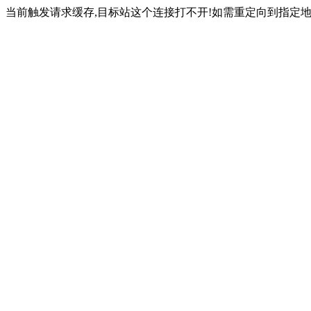
当前触发请求缓存,目标站这个连接打不开!如需重定向到指定地址